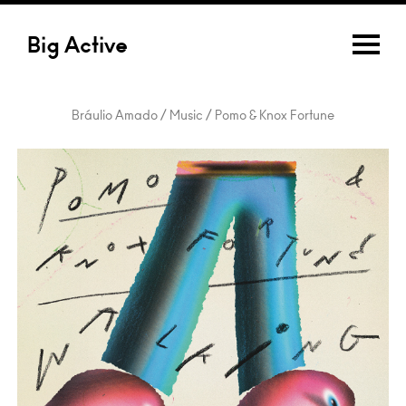
Big Active
Bráulio Amado / Music / Pomo & Knox Fortune